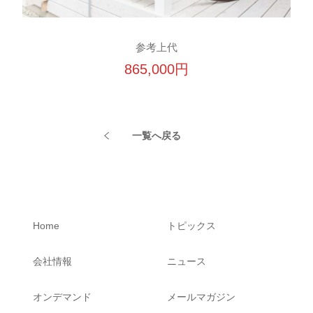
参考上代
865,000円
一覧へ戻る
Home
トピックス
会社情報
ニュース
オンデマンド
メールマガジン