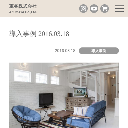
東谷株式会社
AZUMAYA Co.,Ltd.
導入事例 2016.03.18
2016.03.18
導入事例