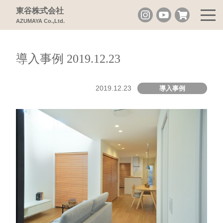
東谷株式会社
AZUMAYA Co.,Ltd.
導入事例 2019.12.23
2019.12.23
導入事例