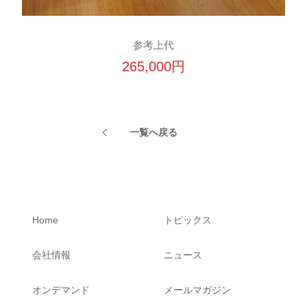
参考上代
265,000円
一覧へ戻る
Home
トピックス
会社情報
ニュース
オンデマンド
メールマガジン