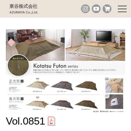
東谷株式会社
AZUMAYA Co.,Ltd.
Vol.0851