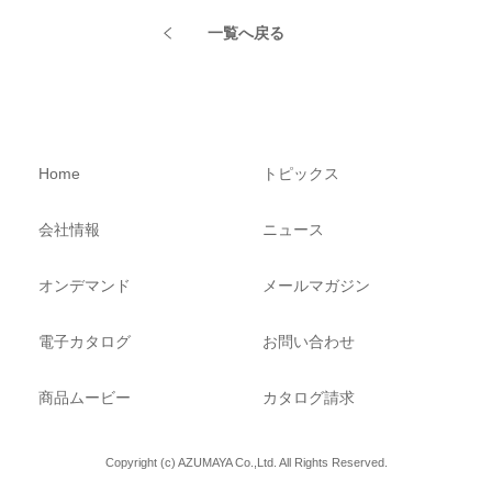
一覧へ戻る
Home
トピックス
会社情報
ニュース
オンデマンド
メールマガジン
電子カタログ
お問い合わせ
商品ムービー
カタログ請求
Copyright (c) AZUMAYA Co.,Ltd. All Rights Reserved.