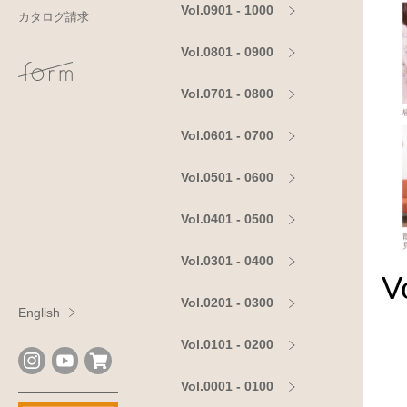
Vol.0901 - 1000
カタログ請求
Vol.0801 - 0900
Vol.0701 - 0800
Vol.0601 - 0700
Vol.0501 - 0600
Vol.0401 - 0500
Vol.0301 - 0400
V
Vol.0201 - 0300
English
Vol.0101 - 0200
Vol.0001 - 0100