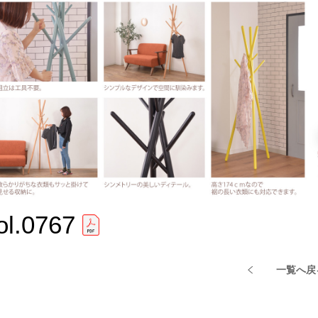
ol.0767
一覧へ戻