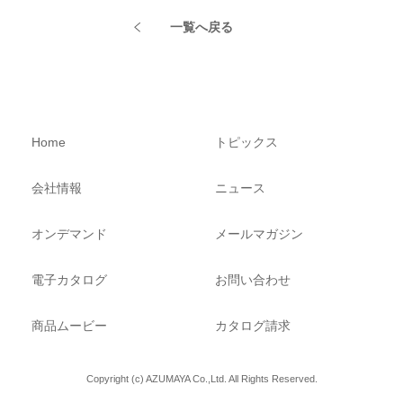
一覧へ戻る
Home
トピックス
会社情報
ニュース
オンデマンド
メールマガジン
電子カタログ
お問い合わせ
商品ムービー
カタログ請求
Copyright (c) AZUMAYA Co.,Ltd. All Rights Reserved.