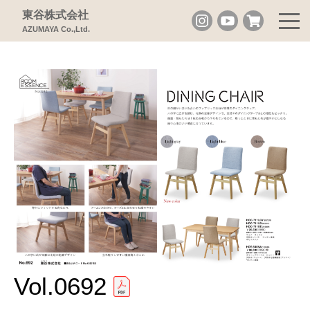
東谷株式会社
AZUMAYA Co.,Ltd.
Vol.0692