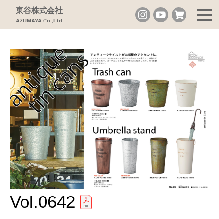
東谷株式会社
AZUMAYA Co.,Ltd.
Vol.0642