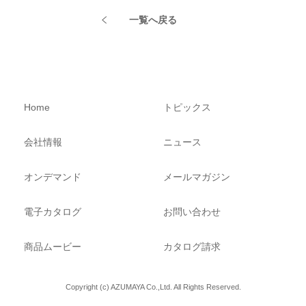
一覧へ戻る
Home
トピックス
会社情報
ニュース
オンデマンド
メールマガジン
電子カタログ
お問い合わせ
商品ムービー
カタログ請求
Copyright (c) AZUMAYA Co.,Ltd. All Rights Reserved.