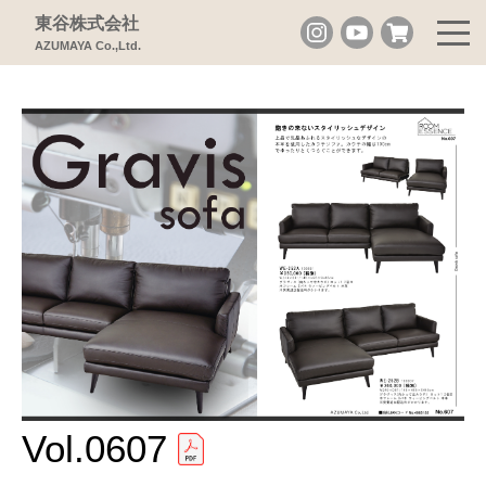
東谷株式会社
AZUMAYA Co.,Ltd.
Vol.0607