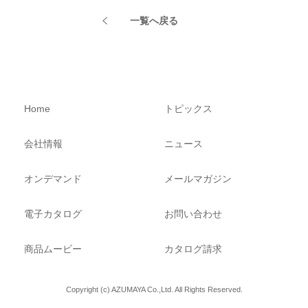
一覧へ戻る
Home
トピックス
会社情報
ニュース
オンデマンド
メールマガジン
電子カタログ
お問い合わせ
商品ムービー
カタログ請求
Copyright (c) AZUMAYA Co.,Ltd. All Rights Reserved.