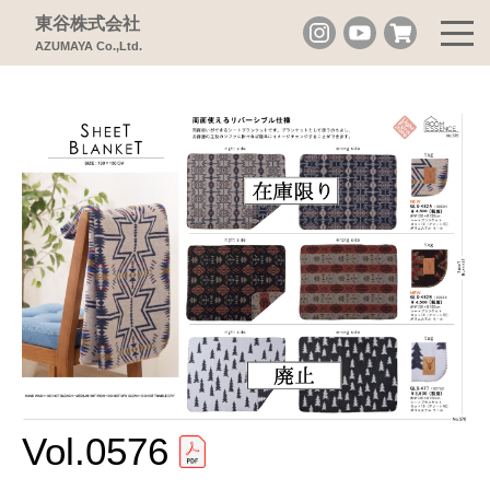
東谷株式会社
AZUMAYA Co.,Ltd.
Vol.0576