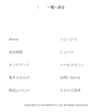
一覧へ戻る
Home
トピックス
会社情報
ニュース
オンデマンド
メールマガジン
電子カタログ
お問い合わせ
商品ムービー
カタログ請求
Copyright (c) AZUMAYA Co.,Ltd. All Rights Reserved.