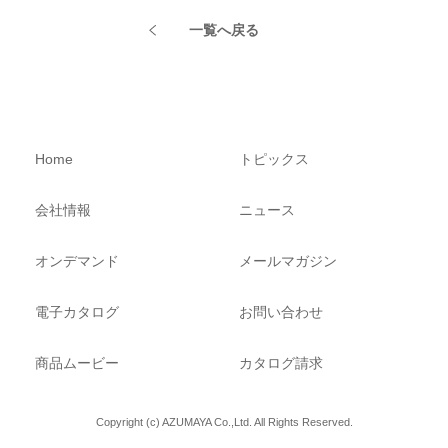
一覧へ戻る
Home
トピックス
会社情報
ニュース
オンデマンド
メールマガジン
電子カタログ
お問い合わせ
商品ムービー
カタログ請求
Copyright (c) AZUMAYA Co.,Ltd. All Rights Reserved.