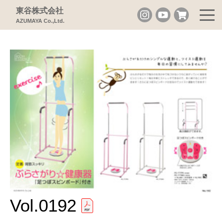
東谷株式会社
AZUMAYA Co.,Ltd.
Vol.0192