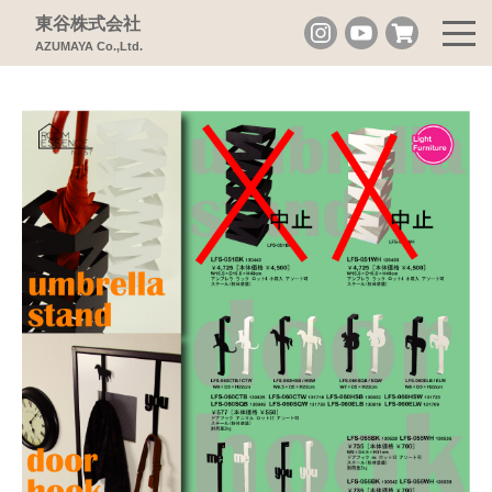
東谷株式会社
AZUMAYA Co.,Ltd.