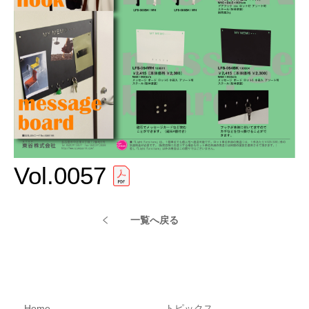
Vol.0057
一覧へ戻る
Home
トピックス