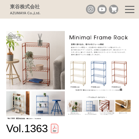
東谷株式会社
AZUMAYA Co.,Ltd.
Vol.1363