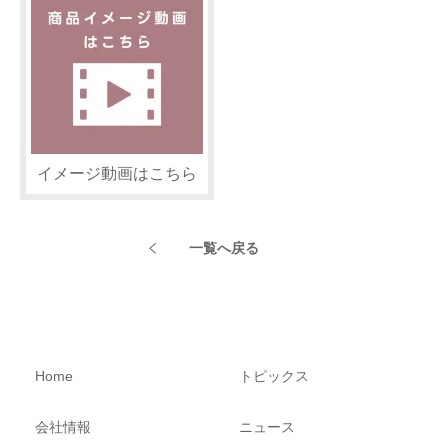
イメージ動画はこちら
一覧へ戻る
Home
トピックス
会社情報
ニュース