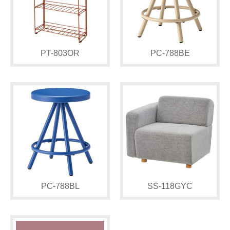
PT-803OR
PC-788BE
PC-788BL
SS-118GYC