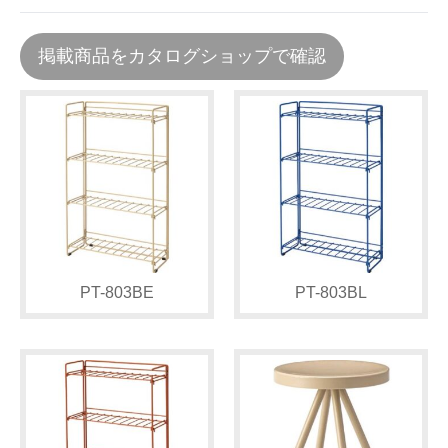
掲載商品をカタログショップで確認
PT-803BE
PT-803BL