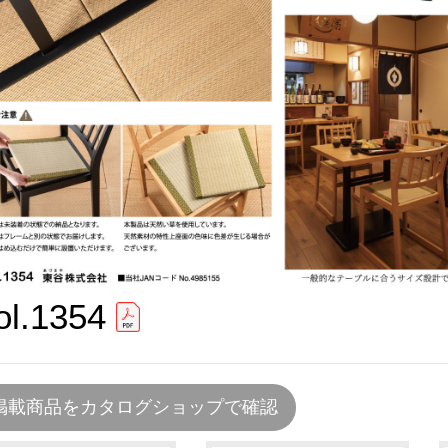
ol.1354
掲載商品をカタログショップで確認