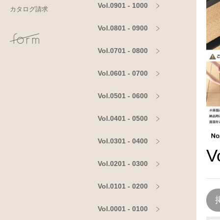
Vol.0901 - 1000
カタログ請求
Vol.0801 - 0900
Vol.0701 - 0800
Vol.0601 - 0700
Vol.0501 - 0600
Vol.0401 - 0500
Vol.0301 - 0400
V
Vol.0201 - 0300
Vol.0101 - 0200
Vol.0001 - 0100