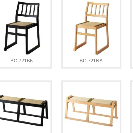
BC-721BK
BC-721NA