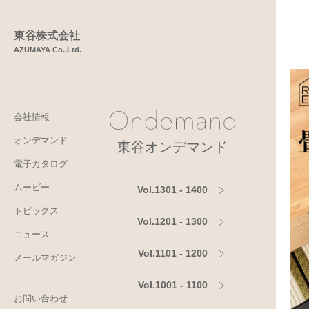
東谷株式会社
AZUMAYA Co.,Ltd.
会社情報
オンデマンド
東谷オンデマンド
電子カタログ
ムービー
Vol.1301 - 1400
トピックス
Vol.1201 - 1300
ニュース
Vol.1101 - 1200
メールマガジン
Vol.1001 - 1100
お問い合わせ