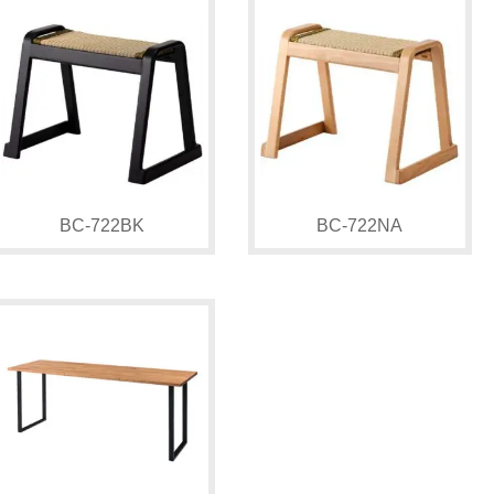
BC-722BK
BC-722NA