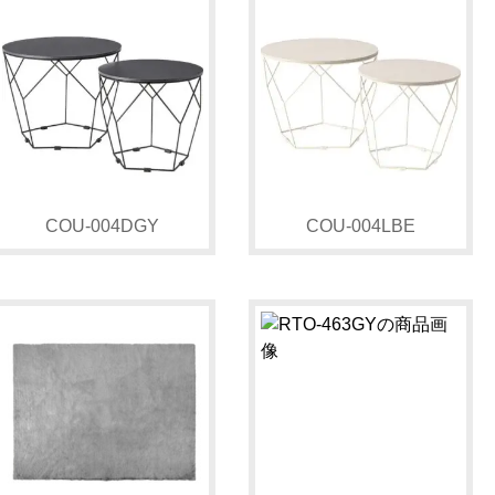
COU-004DGY
COU-004LBE