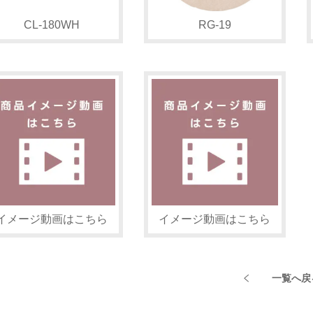
CL-180WH
RG-19
イメージ動画はこちら
イメージ動画はこちら
一覧へ戻