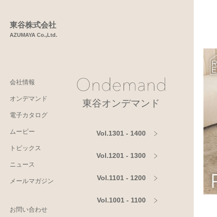
東谷株式会社
AZUMAYA Co.,Ltd.
会社情報
オンデマンド
東谷オンデマンド
電子カタログ
ムービー
Vol.1301 - 1400
トピックス
Vol.1201 - 1300
ニュース
Vol.1101 - 1200
メールマガジン
Vol.1001 - 1100
お問い合わせ