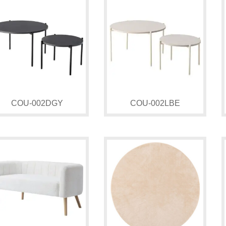
COU-002DGY
COU-002LBE