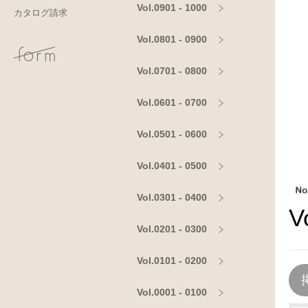
Vol.0901 - 1000
カタログ請求
Vol.0801 - 0900
Vol.0701 - 0800
Vol.0601 - 0700
Vol.0501 - 0600
Vol.0401 - 0500
Vol.0301 - 0400
V
Vol.0201 - 0300
Vol.0101 - 0200
Vol.0001 - 0100