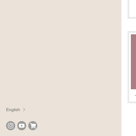
English