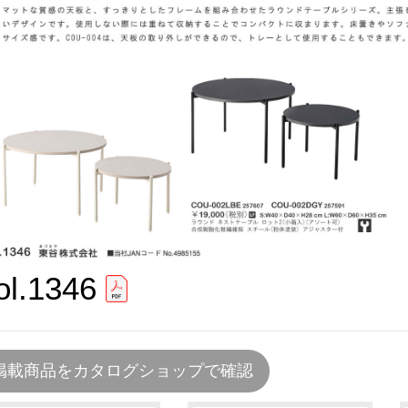
ol.1346
掲載商品をカタログショップで確認