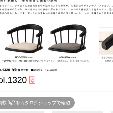
ol.1320
掲載商品をカタログショップで確認