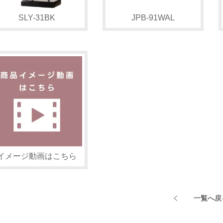
SLY-31BK
JPB-91WAL
イメージ動画はこちら
一覧へ戻