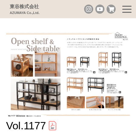
東谷株式会社
AZUMAYA Co.,Ltd.
Vol.1177