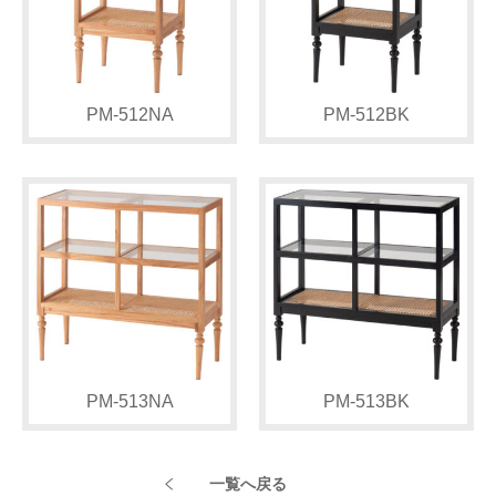
PM-512NA
PM-512BK
PM-513NA
PM-513BK
一覧へ戻る