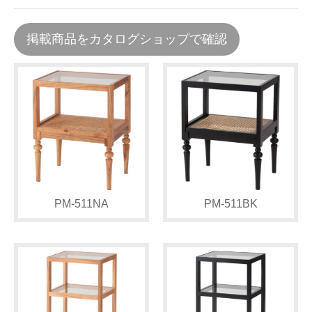
掲載商品をカタログショップで確認
PM-511NA
PM-511BK