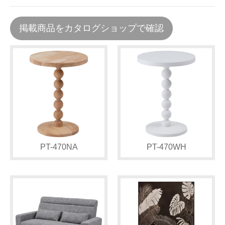
掲載商品をカタログショップで確認
PT-470NA
PT-470WH