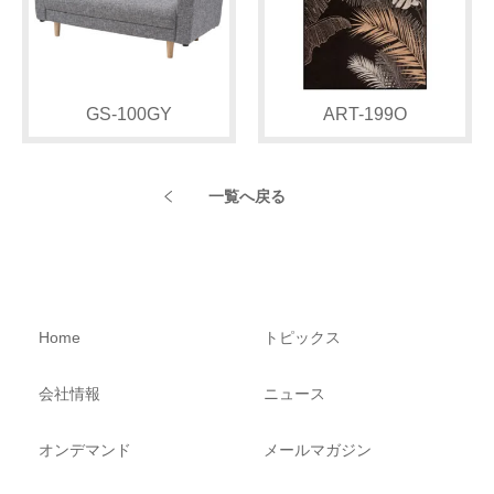
GS-100GY
ART-199O
一覧へ戻る
Home
トピックス
会社情報
ニュース
オンデマンド
メールマガジン