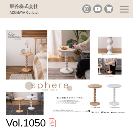
東谷株式会社
AZUMAYA Co.,Ltd.
Vol.1050