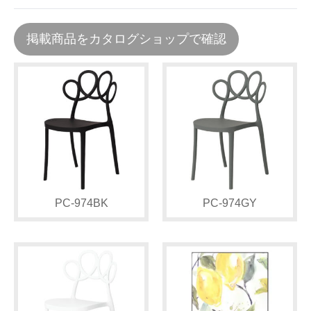
掲載商品をカタログショップで確認
PC-974BK
PC-974GY