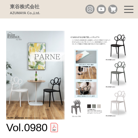
東谷株式会社
AZUMAYA Co.,Ltd.
Vol.0980