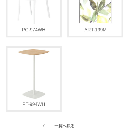
PC-974WH
ART-199M
PT-994WH
一覧へ戻る