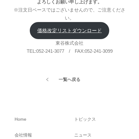
よろしくお願い申し上げます。
※注文日ベースではございませんので、ご注意くださ
い。
価格改定リストダウンロード
東谷株式会社
TEL:052-241-3077 / FAX:052-241-3099
一覧へ戻る
Home
トピックス
会社情報
ニュース