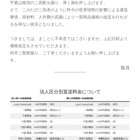
平素は格別のご高配を賜り、厚く御礼申し上げます。
さて、このたびご高承のように昨今の世界情勢の影響による運送
事情、原材料、人件費の高騰により一部商品価格の改定を行わざ
るを得ない状況となりました。
つきましては、まことに不本意ではございますが、上記日程より
価格改定をさせていただきます。
何卒ご賢察賜り、ご了承くださいますようお願い申し上げま
す。
敬具
法人区分別直送料金について