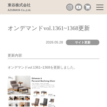
東谷株式会社
AZUMAYA Co.,Ltd.
オンデマンドvol.1361~1368更新
2026.05.28
サイト更新
更新内容
オンデマンドvol.1361~1368を更新しました。