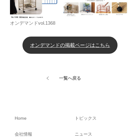
オンデマンドvol.1368
オンデマンドの掲載ページはこちら
一覧へ戻る
Home
トピックス
会社情報
ニュース