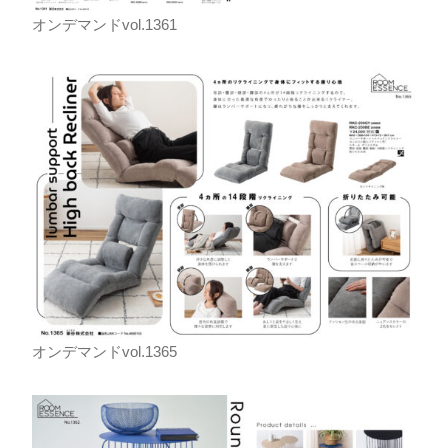
オンデマンドvol.1361
オンデマンドvol.1365