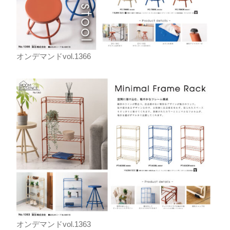
オンデマンドvol.1366
オンデマンドvol.1363