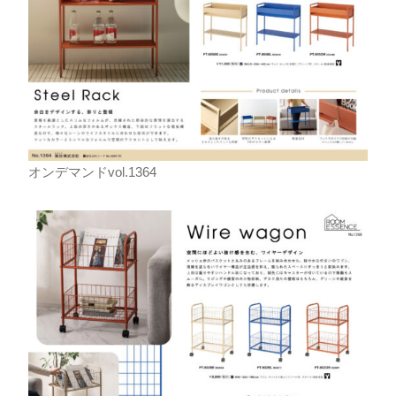
オンデマンドvol.1364