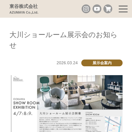
東谷株式会社
AZUMAYA Co.,Ltd.
大川ショールーム展示会のお知ら
せ
2026.03.24
展示会案内