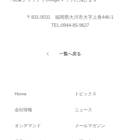
〒831-0031 福岡県大川市大字上巻446-1
TEL:0944-85-9627
一覧へ戻る
Home
トピックス
会社情報
ニュース
オンデマンド
メールマガジン