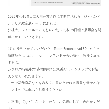
2026年4月8.9日に大川産業会館にて開催される「ジャパンイ
ンテリア総合展2026」にあわせ、
弊社大川ショールームでも4/7(火)～9(木)の日程で展示会を開
催させていただきます。
1月に発刊させていただいた「RoomEssence vol.30」からの
新商品をはじめ、「form」ブランドからの新作も数多く展示
するほか、
カタログ掲載外の1点物商材など幅広いラインナップでお迎
えさせていただきます。
九州で新作商品などを数多くご覧いただける貴重な機会とな
りますので是非お立ち寄りください。
ご不明な点などございましたら、お気軽にお問い合わせくだ
さい。