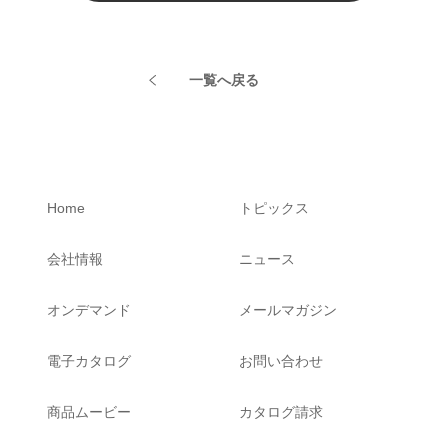
一覧へ戻る
Home
トピックス
会社情報
ニュース
オンデマンド
メールマガジン
電子カタログ
お問い合わせ
商品ムービー
カタログ請求