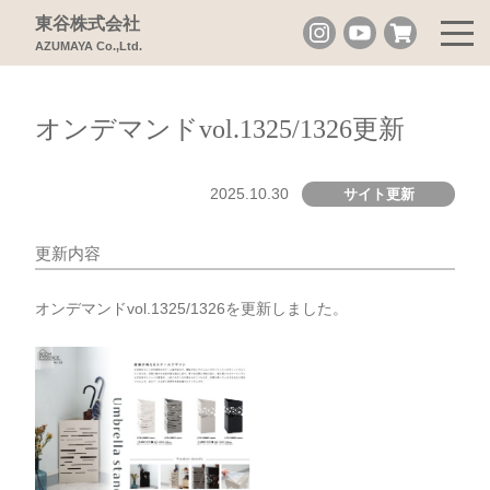
東谷株式会社
AZUMAYA Co.,Ltd.
オンデマンドvol.1325/1326更新
2025.10.30
サイト更新
更新内容
オンデマンドvol.1325/1326を更新しました。