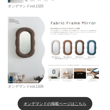
オンデマンドvol.1325
オンデマンドvol.1326
オンデマンドの掲載ページはこちら