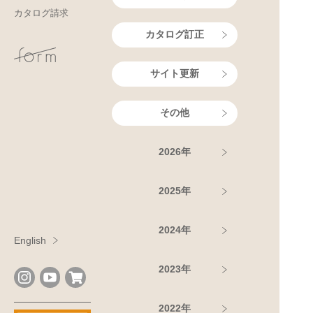
カタログ請求
カタログ訂正
サイト更新
その他
2026年
2025年
2024年
English
2023年
2022年