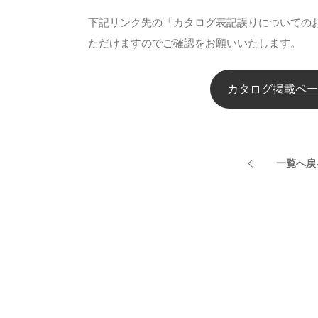
下記リンク先の「カタログ表記誤りについての
ただけますのでご確認をお願いいたします。
カタログ掲載ペー
一覧へ戻