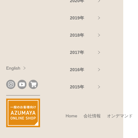
2020年
2019年
2018年
2017年
English
2016年
2015年
Home
会社情報
オンデマンド