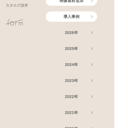
画像素材追加
カタログ請求
導入事例
2026年
2025年
2024年
2023年
2022年
2021年