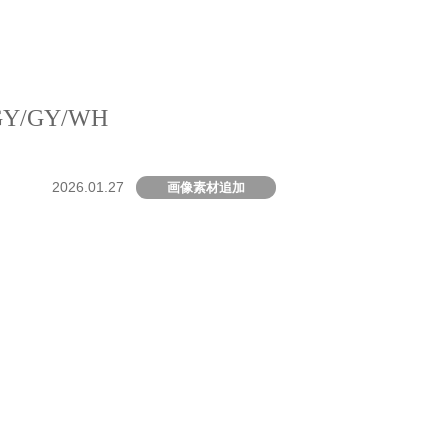
/GY/WH
2026.01.27
画像素材追加