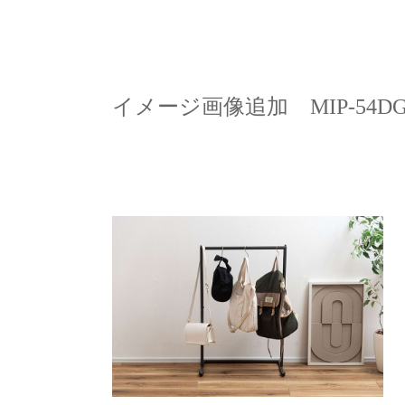
イメージ画像追加 MIP-54DGY