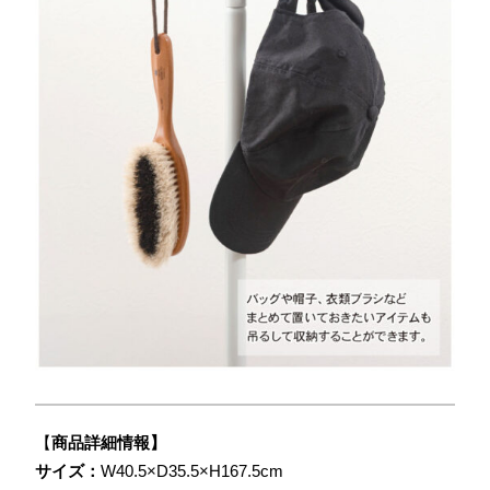
【
商品詳細情報】
サイズ：
W40.5×D35.5×H167.5cm