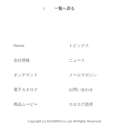
一覧へ戻る
Home
トピックス
会社情報
ニュース
オンデマンド
メールマガジン
電子カタログ
お問い合わせ
商品ムービー
カタログ請求
Copyright (c) AZUMAYA Co.,Ltd. All Rights Reserved.