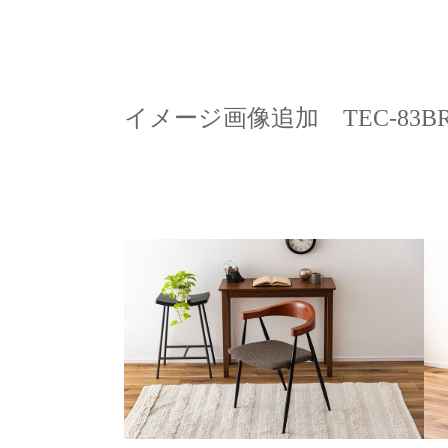
イメージ画像追加 TEC-83BR