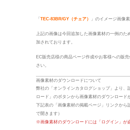
「
TEC-83BR/GY
（チェア
）
」のイメージ画像素
上記の画像は今回追加した画像素材の一例のた
加されております。
EC販売店様の商品ページ作成やお客様への販
さい。
画像素材のダウンロードについて
弊社の「オンラインカタログショップ」より、
ロード」のボタンから画像素材のダウンロード
下記表の「画像素材の掲載ページ」リンクから
で開きます）
※画像素材のダウンロードには「ログイン」が