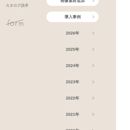
画像素材追加
カタログ請求
導入事例
2026年
2025年
2024年
2023年
2022年
2021年