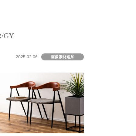
/GY
2025.02.06
画像素材追加