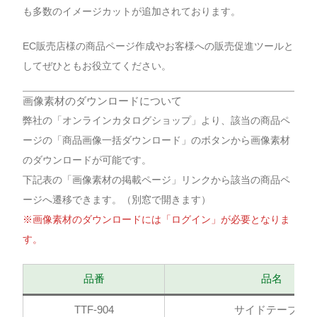
も多数のイメージカットが追加されております。
EC販売店様の商品ページ作成やお客様への販売促進ツールと
してぜひともお役立てください。
画像素材のダウンロードについて
弊社の「オンラインカタログショップ」より、該当の商品ペ
ージの「商品画像一括ダウンロード」のボタンから画像素材
のダウンロードが可能です。
下記表の「画像素材の掲載ページ」リンクから該当の商品ペ
ージへ遷移できます。（別窓で開きます）
※画像素材のダウンロードには「ログイン」が必要となりま
す。
品番
品名
TTF-904
サイドテーブル