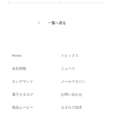
一覧へ戻る
Home
トピックス
会社情報
ニュース
オンデマンド
メールマガジン
電子カタログ
お問い合わせ
商品ムービー
カタログ請求