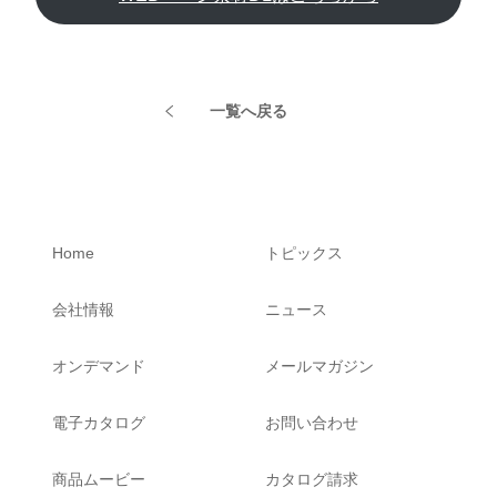
一覧へ戻る
Home
トピックス
会社情報
ニュース
オンデマンド
メールマガジン
電子カタログ
お問い合わせ
商品ムービー
カタログ請求