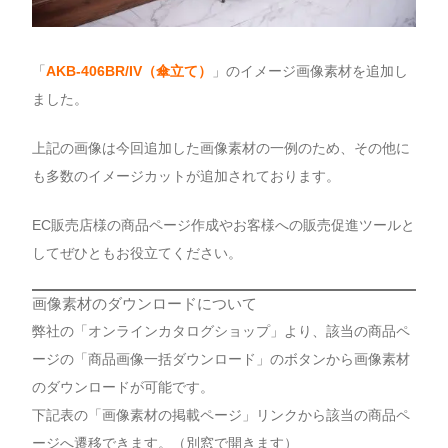
「
AKB-406BR/IV（傘立て）
」のイメージ画像素材を追加し
ました。
上記の画像は今回追加した画像素材の一例のため、その他に
も多数のイメージカットが追加されております。
EC販売店様の商品ページ作成やお客様への販売促進ツールと
してぜひともお役立てください。
画像素材のダウンロードについて
弊社の「オンラインカタログショップ」より、該当の商品ペ
ージの「商品画像一括ダウンロード」のボタンから画像素材
のダウンロードが可能です。
下記表の「画像素材の掲載ページ」リンクから該当の商品ペ
ージへ遷移できます。（別窓で開きます）